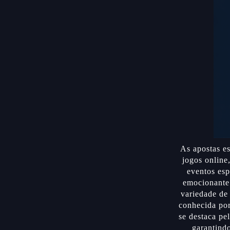
As apostas e
jogos online
eventos esp
emocionante.
variedade de 
conhecida por
se destaca pe
garantind