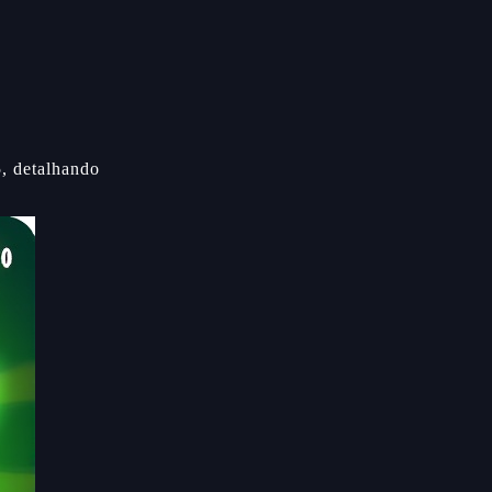
5, detalhando