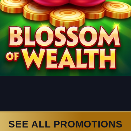
SEE ALL PROMOTIONS