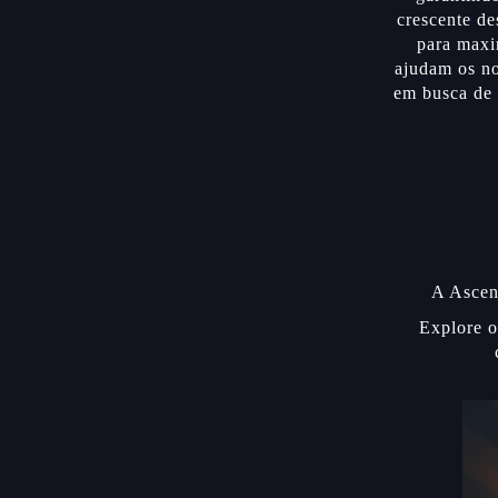
crescente de
para maxim
ajudam os no
em busca de 
A Ascen
Explore o