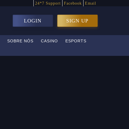
24*7 Support
Facebook
Email
LOGIN
SIGN UP
SOBRE NÓS
CASINO
ESPORTS