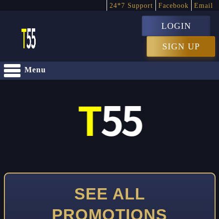
24*7 Support
Facebook
Email
LOGIN
SIGN UP
Menu
SEE ALL
PROMOTIONS