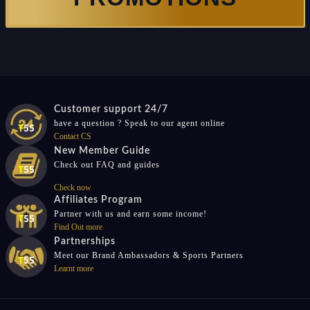
Customer support 24/7
have a question ? Speak to our agent online
Contact CS
New Member Guide
Check out FAQ and guides
Check now
Affiliates Program
Partner with us and earn some income!
Find Out more
Partnerships
Meet our Brand Ambassadors & Sports Partners
Learnt more