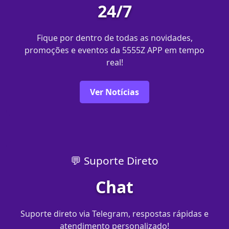
24/7
Fique por dentro de todas as novidades,
promoções e eventos da 5555Z APP em tempo
real!
Ver Notícias
💬 Suporte Direto
Chat
Suporte direto via Telegram, respostas rápidas e
atendimento personalizado!