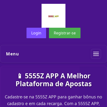
Login
Registrar-se
Menu
📱 5555Z APP A Melhor
Plataforma de Apostas
Cadastre-se na 5555Z APP para ganhar bônus no
cadastro e em cada recarga. Com a 5555Z APP,