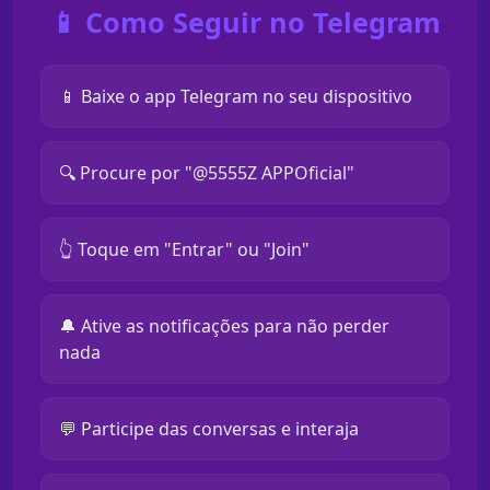
📱 Como Seguir no Telegram
📱 Baixe o app Telegram no seu dispositivo
🔍 Procure por "@5555Z APPOficial"
👆 Toque em "Entrar" ou "Join"
🔔 Ative as notificações para não perder
nada
💬 Participe das conversas e interaja