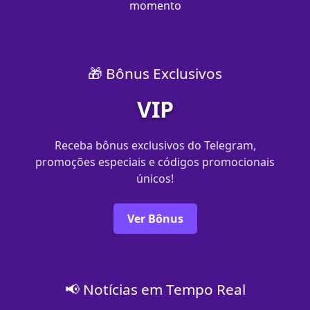
momento
🎁 Bônus Exclusivos
VIP
Receba bônus exclusivos do Telegram,
promoções especiais e códigos promocionais
únicos!
Ver Bônus
📢 Notícias em Tempo Real