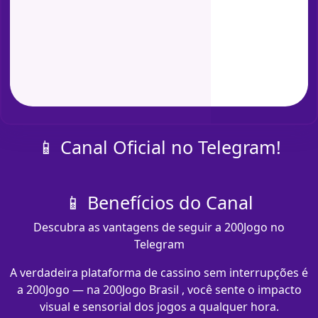
📱 Canal Oficial no Telegram!
📱 Benefícios do Canal
Descubra as vantagens de seguir a 200Jogo no
Telegram
A verdadeira plataforma de cassino sem interrupções é
a 200Jogo — na 200Jogo Brasil , você sente o impacto
visual e sensorial dos jogos a qualquer hora.